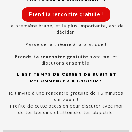
Prend ta rencontre gratuite !
La première étape, et la plus importante, est de
décider.
Passe de la théorie à la pratique !
Prends ta rencontre gratuite
avec moi et
discutons ensemble.
IL EST TEMPS DE CESSER DE SUBIR ET
RECOMMENCER À CHOISIR !
Je t’invite à une rencontre gratuite de 15 minutes
sur Zoom !
Profite de cette occasion pour discuter avec moi
de tes besoins et atteindre tes objectifs.