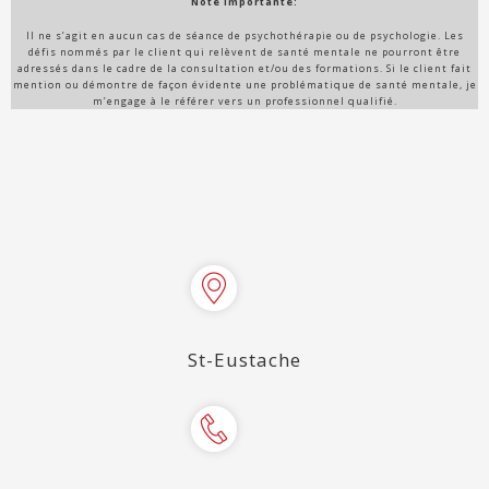
​Note importante:
Il ne s’agit en aucun cas de séance de psychothérapie ou de psychologie. Les
défis nommés par le client qui relèvent de santé mentale ne pourront être
adressés dans le cadre de la consultation et/ou des formations. Si le client fait
mention ou démontre de façon évidente une problématique de santé mentale, je
m’engage à le référer vers un professionnel qualifié.
St-Eustache